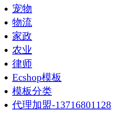
宠物
物流
家政
农业
律师
Ecshop模板
模板分类
代理加盟-13716801128