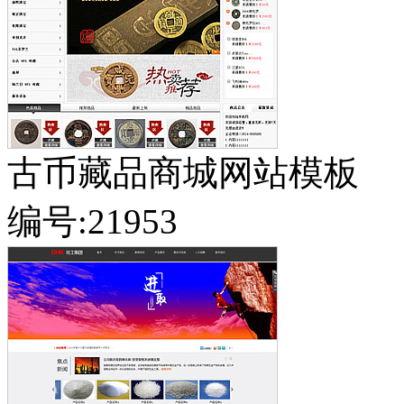
古币藏品商城网站模板
编号:21953