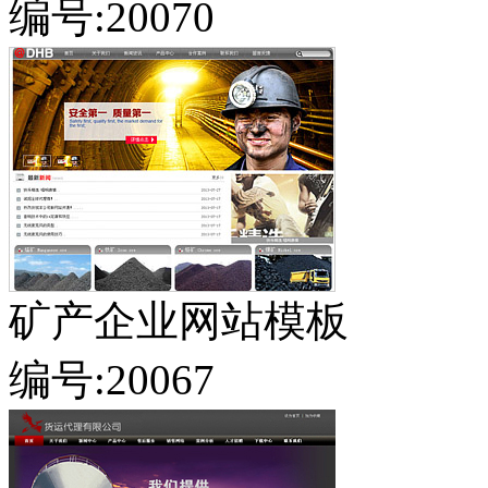
编号:20070
矿产企业网站模板
编号:20067