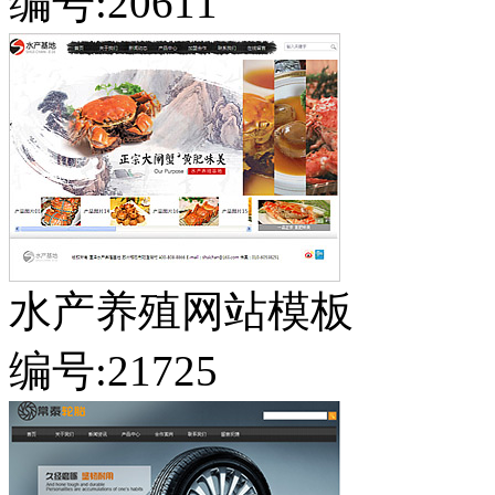
编号:20611
水产养殖网站模板
编号:21725