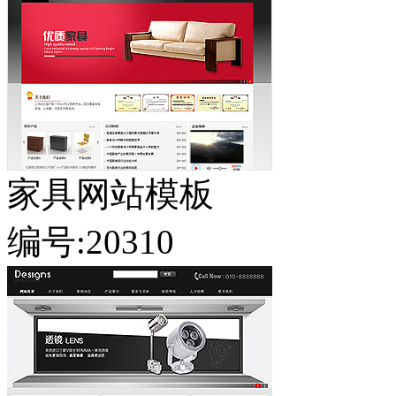
家具网站模板
编号:20310