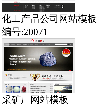
化工产品公司网站模板
编号:20071
采矿厂网站模板