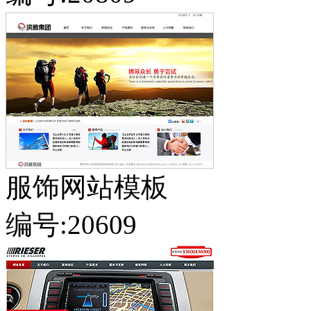
服饰网站模板
编号:20609