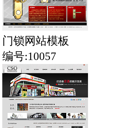
门锁网站模板
编号:10057