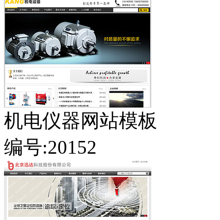
机电仪器网站模板
编号:20152