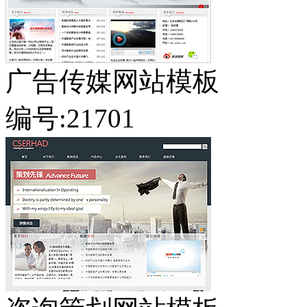
广告传媒网站模板
编号:21701