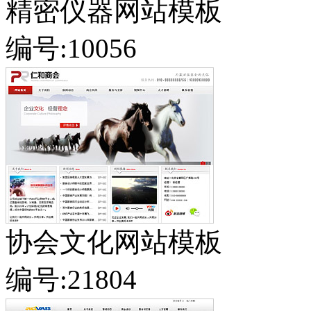
精密仪器网站模板
编号:10056
协会文化网站模板
编号:21804