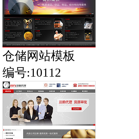
仓储网站模板
编号:10112