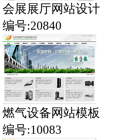
会展展厅网站设计
编号:20840
燃气设备网站模板
编号:10083