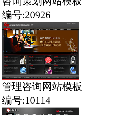
咨询策划网站模板
编号:20926
管理咨询网站模板
编号:10114