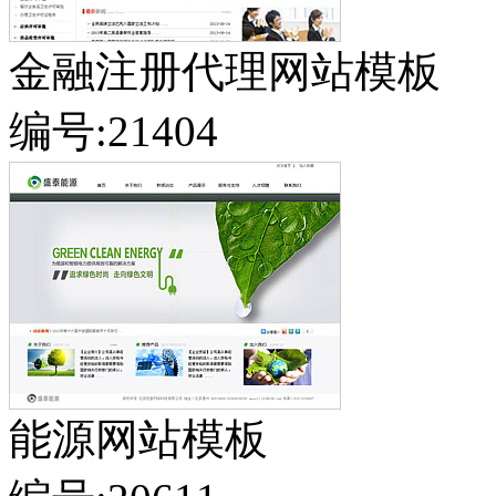
金融注册代理网站模板
编号:21404
能源网站模板