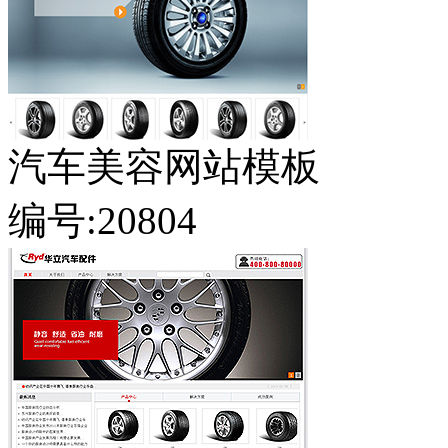
汽车美容网站模板
编号:20804