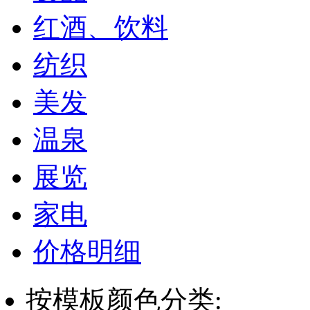
红酒、饮料
纺织
美发
温泉
展览
家电
价格明细
按模板颜色分类: