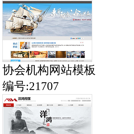
协会机构网站模板
编号:21707