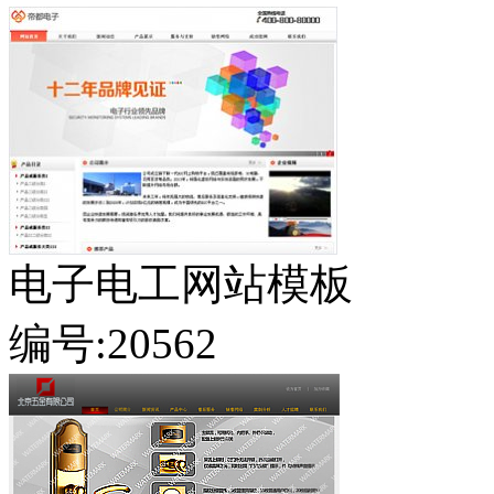
电子电工网站模板
编号:20562