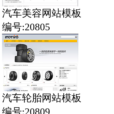
汽车美容网站模板
编号:20805
汽车轮胎网站模板
编号:20809