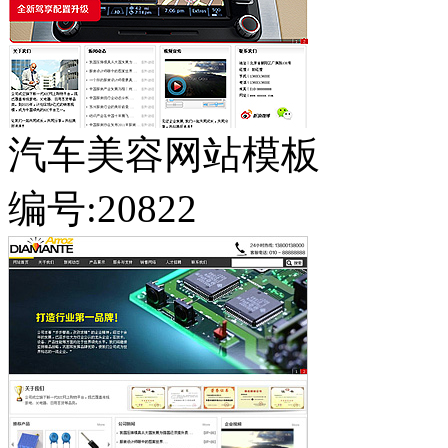
汽车美容网站模板
编号:20822