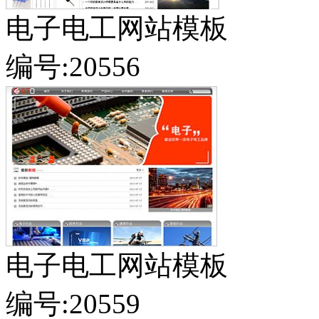
电子电工网站模板
编号:20556
电子电工网站模板
编号:20559