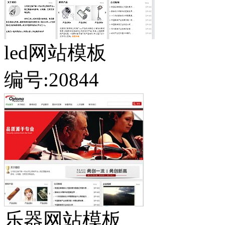
led网站模板
编号:20844
乐器网站模板