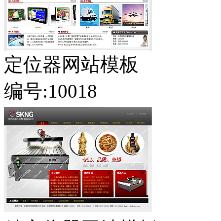
定位器网站模板
编号:10018